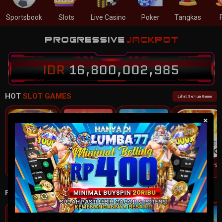
Sportsbook
Slots
Live Casino
Poker
Tangkas
IDR
16,800,003,033
HOT
SLOT GAMES
Lihat Semua Game
FORTUNE OF OLYMPUS
MAHJONG WINS 3
STARLIGHT PRINCESS
MAHJONG WAYS
POPULAR
GAMES