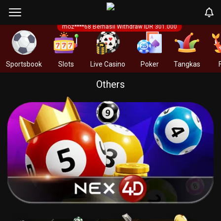
moz****68 Berhasil Withdraw IDR 301.000
Sportsbook
Slots
Live Casino
Poker
Tangkas
Others